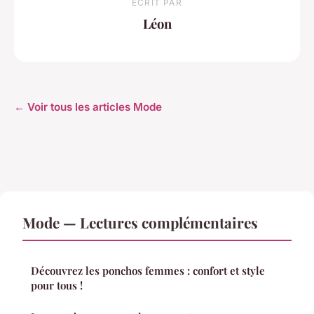
ECRIT PAR
Léon
← Voir tous les articles Mode
Mode — Lectures complémentaires
Découvrez les ponchos femmes : confort et style
pour tous !