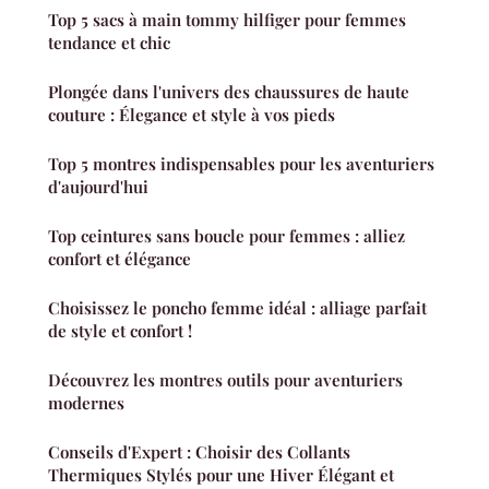
Top 5 sacs à main tommy hilfiger pour femmes
tendance et chic
Plongée dans l'univers des chaussures de haute
couture : Élegance et style à vos pieds
Top 5 montres indispensables pour les aventuriers
d'aujourd'hui
Top ceintures sans boucle pour femmes : alliez
confort et élégance
Choisissez le poncho femme idéal : alliage parfait
de style et confort !
Découvrez les montres outils pour aventuriers
modernes
Conseils d'Expert : Choisir des Collants
Thermiques Stylés pour une Hiver Élégant et