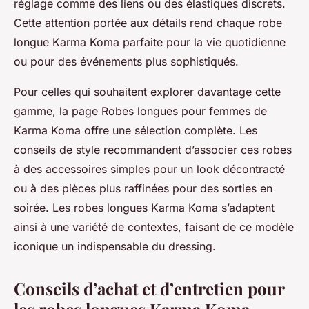
réglage comme des liens ou des élastiques discrets.
Cette attention portée aux détails rend chaque robe
longue Karma Koma parfaite pour la vie quotidienne
ou pour des événements plus sophistiqués.
Pour celles qui souhaitent explorer davantage cette
gamme, la page Robes longues pour femmes de
Karma Koma offre une sélection complète. Les
conseils de style recommandent d’associer ces robes
à des accessoires simples pour un look décontracté
ou à des pièces plus raffinées pour des sorties en
soirée. Les robes longues Karma Koma s’adaptent
ainsi à une variété de contextes, faisant de ce modèle
iconique un indispensable du dressing.
Conseils d’achat et d’entretien pour
les robes longues Karma Koma