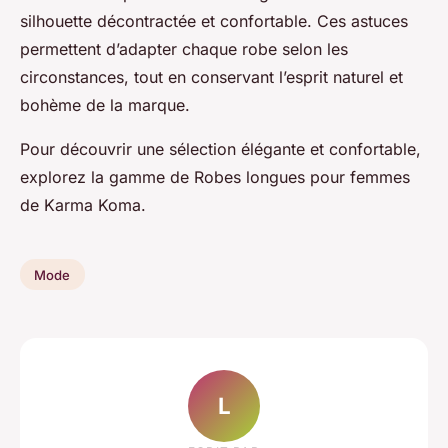
silhouette décontractée et confortable. Ces astuces
permettent d’adapter chaque robe selon les
circonstances, tout en conservant l’esprit naturel et
bohème de la marque.
Pour découvrir une sélection élégante et confortable,
explorez la gamme de Robes longues pour femmes
de Karma Koma.
Mode
L