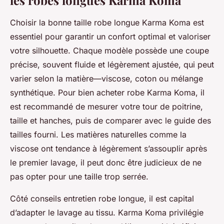
Choisir la bonne taille robe longue Karma Koma est
essentiel pour garantir un confort optimal et valoriser
votre silhouette. Chaque modèle possède une coupe
précise, souvent fluide et légèrement ajustée, qui peut
varier selon la matière—viscose, coton ou mélange
synthétique. Pour bien acheter robe Karma Koma, il
est recommandé de mesurer votre tour de poitrine,
taille et hanches, puis de comparer avec le guide des
tailles fourni. Les matières naturelles comme la
viscose ont tendance à légèrement s’assouplir après
le premier lavage, il peut donc être judicieux de ne
pas opter pour une taille trop serrée.
Côté conseils entretien robe longue, il est capital
d’adapter le lavage au tissu. Karma Koma privilégie