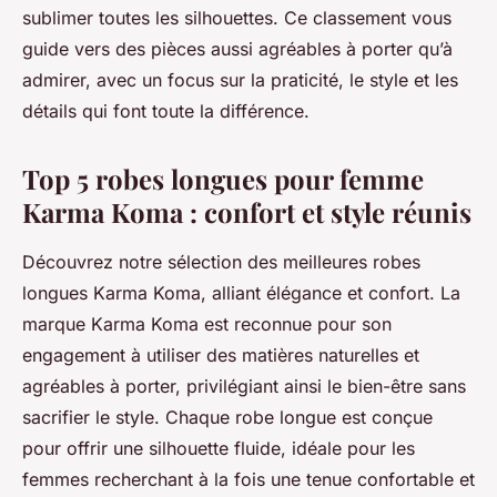
sublimer toutes les silhouettes. Ce classement vous
guide vers des pièces aussi agréables à porter qu’à
admirer, avec un focus sur la praticité, le style et les
détails qui font toute la différence.
Top 5 robes longues pour femme
Karma Koma : confort et style réunis
Découvrez notre sélection des meilleures robes
longues Karma Koma, alliant élégance et confort. La
marque Karma Koma est reconnue pour son
engagement à utiliser des matières naturelles et
agréables à porter, privilégiant ainsi le bien-être sans
sacrifier le style. Chaque robe longue est conçue
pour offrir une silhouette fluide, idéale pour les
femmes recherchant à la fois une tenue confortable et