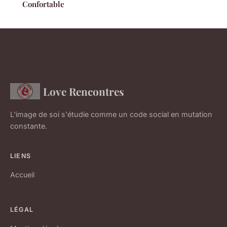
Confortable
Love Rencontres
L'image de soi s'étudie comme un code social en mutation
constante.
LIENS
Accueil
LÉGAL