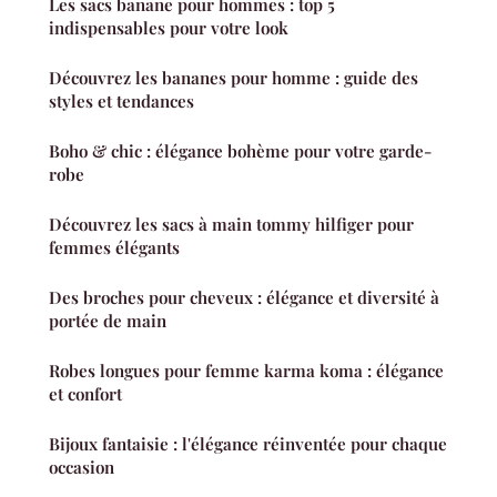
Les sacs banane pour hommes : top 5
indispensables pour votre look
Découvrez les bananes pour homme : guide des
styles et tendances
Boho & chic : élégance bohème pour votre garde-
robe
Découvrez les sacs à main tommy hilfiger pour
femmes élégants
Des broches pour cheveux : élégance et diversité à
portée de main
Robes longues pour femme karma koma : élégance
et confort
Bijoux fantaisie : l'élégance réinventée pour chaque
occasion