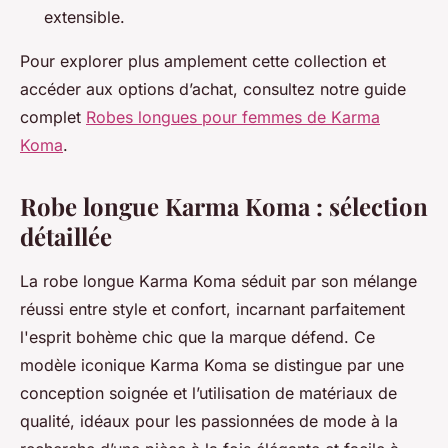
extensible.
Pour explorer plus amplement cette collection et
accéder aux options d’achat, consultez notre guide
complet
Robes longues pour femmes de Karma
Koma
.
Robe longue Karma Koma : sélection
détaillée
La robe longue Karma Koma séduit par son mélange
réussi entre style et confort, incarnant parfaitement
l'esprit bohème chic que la marque défend. Ce
modèle iconique Karma Koma se distingue par une
conception soignée et l’utilisation de matériaux de
qualité, idéaux pour les passionnées de mode à la