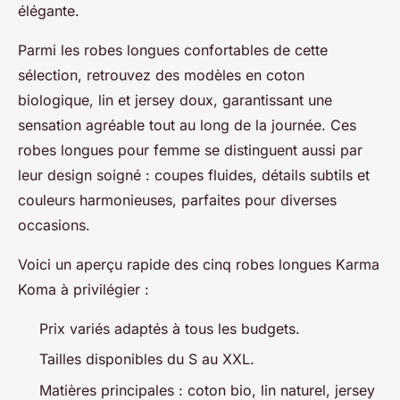
élégante.
Parmi les robes longues confortables de cette
sélection, retrouvez des modèles en coton
biologique, lin et jersey doux, garantissant une
sensation agréable tout au long de la journée. Ces
robes longues pour femme se distinguent aussi par
leur design soigné : coupes fluides, détails subtils et
couleurs harmonieuses, parfaites pour diverses
occasions.
Voici un aperçu rapide des cinq robes longues Karma
Koma à privilégier :
Prix variés adaptés à tous les budgets.
Tailles disponibles du S au XXL.
Matières principales : coton bio, lin naturel, jersey