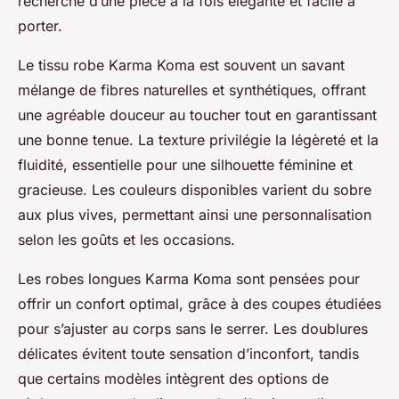
recherche d’une pièce à la fois élégante et facile à
porter.
Le tissu robe Karma Koma est souvent un savant
mélange de fibres naturelles et synthétiques, offrant
une agréable douceur au toucher tout en garantissant
une bonne tenue. La texture privilégie la légèreté et la
fluidité, essentielle pour une silhouette féminine et
gracieuse. Les couleurs disponibles varient du sobre
aux plus vives, permettant ainsi une personnalisation
selon les goûts et les occasions.
Les robes longues Karma Koma sont pensées pour
offrir un confort optimal, grâce à des coupes étudiées
pour s’ajuster au corps sans le serrer. Les doublures
délicates évitent toute sensation d’inconfort, tandis
que certains modèles intègrent des options de