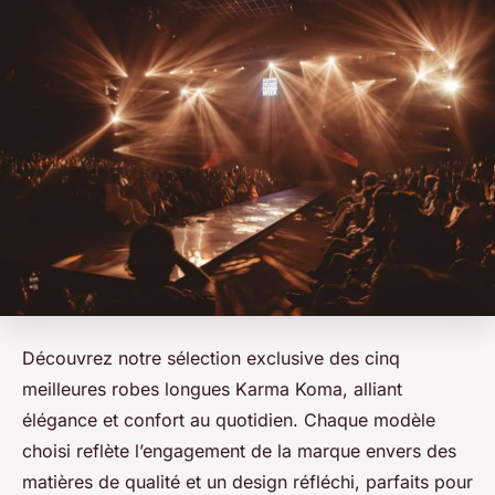
Découvrez notre sélection exclusive des cinq
meilleures robes longues Karma Koma, alliant
élégance et confort au quotidien. Chaque modèle
choisi reflète l’engagement de la marque envers des
matières de qualité et un design réfléchi, parfaits pour