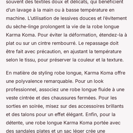
souvent des textiles doux et délicats, qui bénéficient
d’un lavage à la main ou à basse température en
machine. L’utilisation de lessives douces et l’évitement
du sèche-linge prolongent la vie de la robe longue
Karma Koma. Pour éviter la déformation, étendez-la à
plat ou sur un cintre rembourré. Le repassage doit
être fait avec précaution, en ajustant la température
selon le tissu, pour préserver la couleur et la texture.
En matière de styling robe longue, Karma Koma offre
une polyvalence remarquable. Pour un look
professionnel, associez une robe longue fluide à une
veste cintrée et des chaussures fermées. Pour les
sorties en soirée, misez sur des accessoires brillants
et des talons pour un effet élégant. Enfin, pour la
détente, une robe longue Karma Koma portée avec
des sandales plates et un sac léger crée une