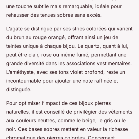
une touche subtile mais remarquable, idéale pour
rehausser des tenues sobres sans excès.
L’agate se distingue par ses stries colorées qui varient
du brun au rouge orangé, offrant ainsi un jeu de
teintes unique à chaque bijou. Le quartz, quant à lui,
peut être clair, rose ou même fumé, permettant une
grande diversité dans les associations vestimentaires.
L’améthyste, avec ses tons violet profond, reste un
incontournable pour ajouter une note raffinée et
distinguée.
Pour optimiser l’impact de ces bijoux pierres
naturelles, il est conseillé de privilégier des vêtements
aux couleurs neutres, comme le beige, le gris ou le
noir. Ces bases sobres mettent en valeur la richesse
chromatique des pierres colorées. Concernant