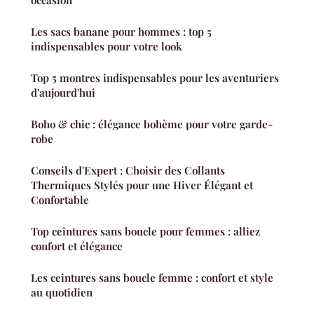
occasion
Les sacs banane pour hommes : top 5
indispensables pour votre look
Top 5 montres indispensables pour les aventuriers
d'aujourd'hui
Boho & chic : élégance bohème pour votre garde-
robe
Conseils d'Expert : Choisir des Collants
Thermiques Stylés pour une Hiver Élégant et
Confortable
Top ceintures sans boucle pour femmes : alliez
confort et élégance
Les ceintures sans boucle femme : confort et style
au quotidien