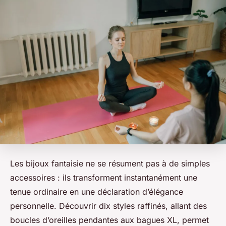
Les bijoux fantaisie ne se résument pas à de simples
accessoires : ils transforment instantanément une
tenue ordinaire en une déclaration d’élégance
personnelle. Découvrir dix styles raffinés, allant des
boucles d’oreilles pendantes aux bagues XL, permet