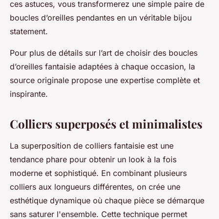
ces astuces, vous transformerez une simple paire de
boucles d’oreilles pendantes en un véritable bijou
statement.
Pour plus de détails sur l’art de choisir des boucles
d’oreilles fantaisie adaptées à chaque occasion, la
source originale propose une expertise complète et
inspirante.
Colliers superposés et minimalistes
La superposition de colliers fantaisie est une
tendance phare pour obtenir un look à la fois
moderne et sophistiqué. En combinant plusieurs
colliers aux longueurs différentes, on crée une
esthétique dynamique où chaque pièce se démarque
sans saturer l'ensemble. Cette technique permet