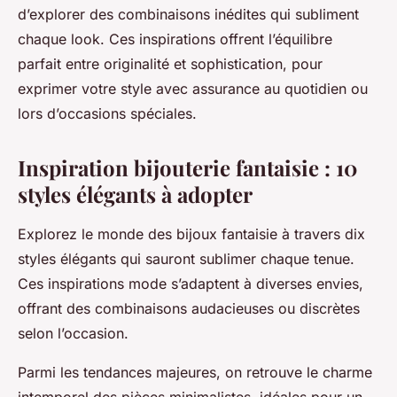
d’explorer des combinaisons inédites qui subliment
chaque look. Ces inspirations offrent l’équilibre
parfait entre originalité et sophistication, pour
exprimer votre style avec assurance au quotidien ou
lors d’occasions spéciales.
Inspiration bijouterie fantaisie : 10
styles élégants à adopter
Explorez le monde des bijoux fantaisie à travers dix
styles élégants qui sauront sublimer chaque tenue.
Ces inspirations mode s’adaptent à diverses envies,
offrant des combinaisons audacieuses ou discrètes
selon l’occasion.
Parmi les tendances majeures, on retrouve le charme