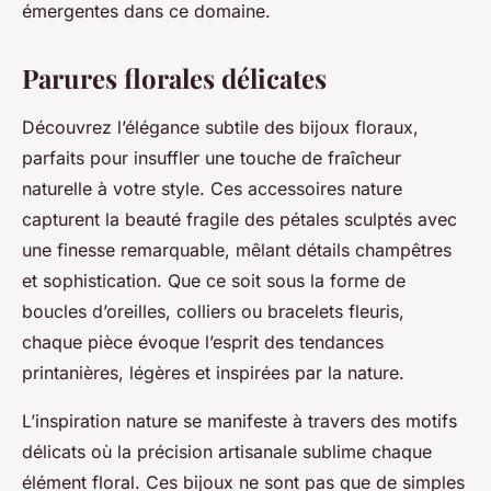
émergentes dans ce domaine.
Parures florales délicates
Découvrez l’élégance subtile des bijoux floraux,
parfaits pour insuffler une touche de fraîcheur
naturelle à votre style. Ces accessoires nature
capturent la beauté fragile des pétales sculptés avec
une finesse remarquable, mêlant détails champêtres
et sophistication. Que ce soit sous la forme de
boucles d’oreilles, colliers ou bracelets fleuris,
chaque pièce évoque l’esprit des tendances
printanières, légères et inspirées par la nature.
L’inspiration nature se manifeste à travers des motifs
délicats où la précision artisanale sublime chaque
élément floral. Ces bijoux ne sont pas que de simples