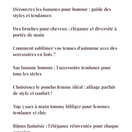
Découvrez les bananes pour homme : guide des
styles et tendances
Des broches pour cheveux : élégance et diversité à
portée de main
Comment sublimer vos tenues d'automne avec des
accessoires en bois ?
Sac banane homme : l'accessoire tendance pour
tous les styles
Choisissez le poncho femme idéal : alliage parfait
de style et confort !
Top 5 sacs à main tommy hilfiger pour femmes
tendance et chic
Bijoux fantaisie : l'élégance réinventée pour chaque