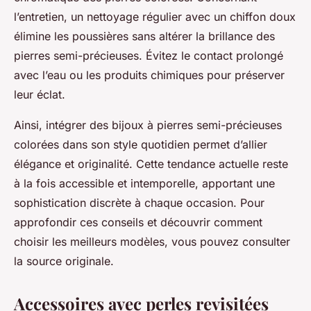
l’entretien, un nettoyage régulier avec un chiffon doux
élimine les poussières sans altérer la brillance des
pierres semi-précieuses. Évitez le contact prolongé
avec l’eau ou les produits chimiques pour préserver
leur éclat.
Ainsi, intégrer des bijoux à pierres semi-précieuses
colorées dans son style quotidien permet d’allier
élégance et originalité. Cette tendance actuelle reste
à la fois accessible et intemporelle, apportant une
sophistication discrète à chaque occasion. Pour
approfondir ces conseils et découvrir comment
choisir les meilleurs modèles, vous pouvez consulter
la source originale.
Accessoires avec perles revisitées