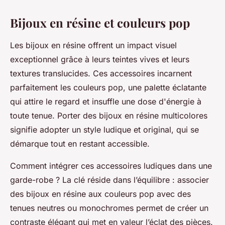
Bijoux en résine et couleurs pop
Les bijoux en résine offrent un impact visuel
exceptionnel grâce à leurs teintes vives et leurs
textures translucides. Ces accessoires incarnent
parfaitement les couleurs pop, une palette éclatante
qui attire le regard et insuffle une dose d'énergie à
toute tenue. Porter des bijoux en résine multicolores
signifie adopter un style ludique et original, qui se
démarque tout en restant accessible.
Comment intégrer ces accessoires ludiques dans une
garde-robe ? La clé réside dans l’équilibre : associer
des bijoux en résine aux couleurs pop avec des
tenues neutres ou monochromes permet de créer un
contraste élégant qui met en valeur l’éclat des pièces.