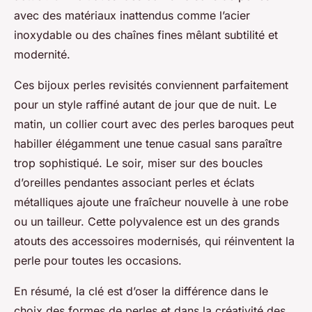
avec des matériaux inattendus comme l’acier
inoxydable ou des chaînes fines mêlant subtilité et
modernité.
Ces bijoux perles revisités conviennent parfaitement
pour un style raffiné autant de jour que de nuit. Le
matin, un collier court avec des perles baroques peut
habiller élégamment une tenue casual sans paraître
trop sophistiqué. Le soir, miser sur des boucles
d’oreilles pendantes associant perles et éclats
métalliques ajoute une fraîcheur nouvelle à une robe
ou un tailleur. Cette polyvalence est un des grands
atouts des accessoires modernisés, qui réinventent la
perle pour toutes les occasions.
En résumé, la clé est d’oser la différence dans le
choix des formes de perles et dans la créativité des