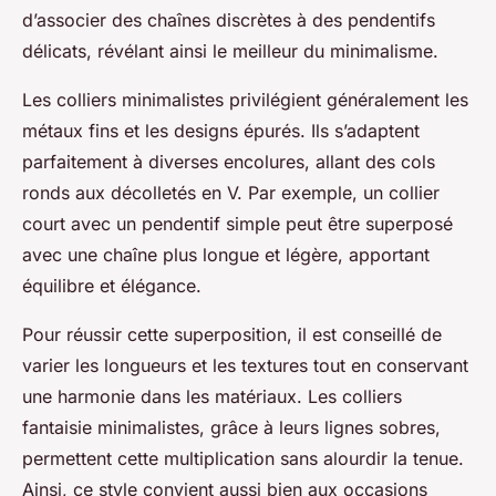
d’associer des chaînes discrètes à des pendentifs
délicats, révélant ainsi le meilleur du minimalisme.
Les colliers minimalistes privilégient généralement les
métaux fins et les designs épurés. Ils s’adaptent
parfaitement à diverses encolures, allant des cols
ronds aux décolletés en V. Par exemple, un collier
court avec un pendentif simple peut être superposé
avec une chaîne plus longue et légère, apportant
équilibre et élégance.
Pour réussir cette superposition, il est conseillé de
varier les longueurs et les textures tout en conservant
une harmonie dans les matériaux. Les colliers
fantaisie minimalistes, grâce à leurs lignes sobres,
permettent cette multiplication sans alourdir la tenue.
Ainsi, ce style convient aussi bien aux occasions