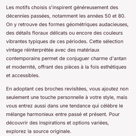
Les motifs choisis s'inspirent généreusement des
décennies passées, notamment les années 50 et 80.
On y retrouve des formes géométriques audacieuses,
des détails floraux délicats ou encore des couleurs
vibrantes typiques de ces périodes. Cette sélection
vintage réinterprétée avec des matériaux
contemporains permet de conjuguer charme d'antan
et modernité, offrant des pièces à la fois esthétiques
et accessibles.
En adoptant ces broches revisitées, vous ajoutez non
seulement une touche personnelle à votre style, mais
vous entrez aussi dans une tendance qui célèbre le
mélange harmonieux entre passé et présent. Pour
découvrir des inspirations et options variées,
explorez la source originale.