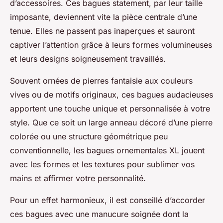
d’accessoires. Ces bagues statement, par leur taille
imposante, deviennent vite la pièce centrale d’une
tenue. Elles ne passent pas inaperçues et sauront
captiver l’attention grâce à leurs formes volumineuses
et leurs designs soigneusement travaillés.
Souvent ornées de pierres fantaisie aux couleurs
vives ou de motifs originaux, ces bagues audacieuses
apportent une touche unique et personnalisée à votre
style. Que ce soit un large anneau décoré d’une pierre
colorée ou une structure géométrique peu
conventionnelle, les bagues ornementales XL jouent
avec les formes et les textures pour sublimer vos
mains et affirmer votre personnalité.
Pour un effet harmonieux, il est conseillé d’accorder
ces bagues avec une manucure soignée dont la