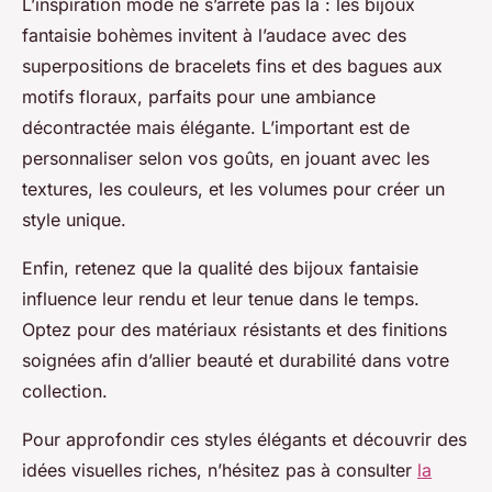
L’inspiration mode ne s’arrête pas là : les bijoux
fantaisie bohèmes invitent à l’audace avec des
superpositions de bracelets fins et des bagues aux
motifs floraux, parfaits pour une ambiance
décontractée mais élégante. L’important est de
personnaliser selon vos goûts, en jouant avec les
textures, les couleurs, et les volumes pour créer un
style unique.
Enfin, retenez que la qualité des bijoux fantaisie
influence leur rendu et leur tenue dans le temps.
Optez pour des matériaux résistants et des finitions
soignées afin d’allier beauté et durabilité dans votre
collection.
Pour approfondir ces styles élégants et découvrir des
idées visuelles riches, n’hésitez pas à consulter
la