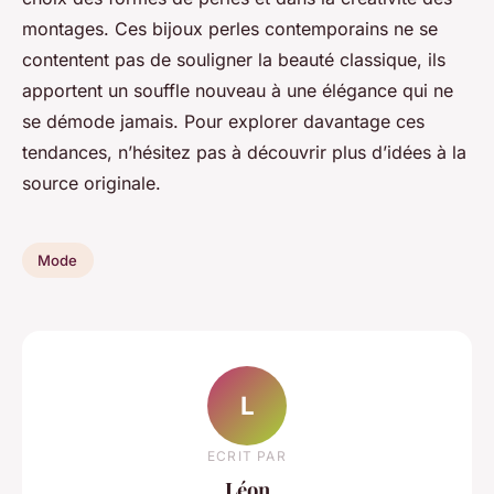
montages. Ces bijoux perles contemporains ne se
contentent pas de souligner la beauté classique, ils
apportent un souffle nouveau à une élégance qui ne
se démode jamais. Pour explorer davantage ces
tendances, n’hésitez pas à découvrir plus d’idées à la
source originale.
Mode
L
ECRIT PAR
Léon