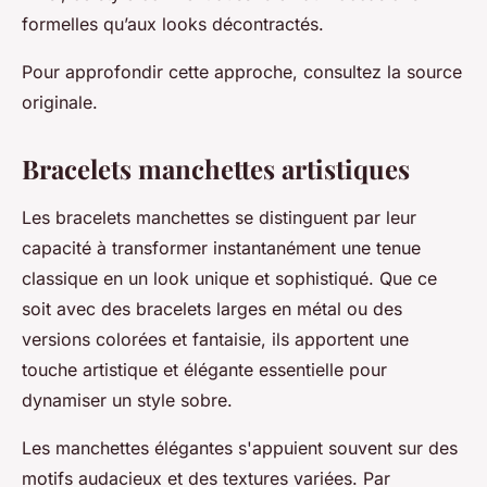
formelles qu’aux looks décontractés.
Pour approfondir cette approche, consultez la source
originale.
Bracelets manchettes artistiques
Les bracelets manchettes se distinguent par leur
capacité à transformer instantanément une tenue
classique en un look unique et sophistiqué. Que ce
soit avec des bracelets larges en métal ou des
versions colorées et fantaisie, ils apportent une
touche artistique et élégante essentielle pour
dynamiser un style sobre.
Les manchettes élégantes s'appuient souvent sur des
motifs audacieux et des textures variées. Par