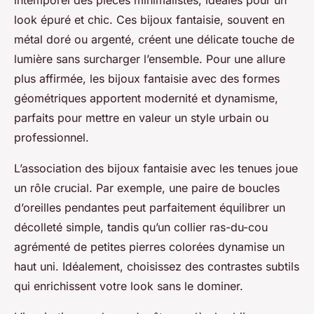
intemporel des pièces minimalistes, idéales pour un
look épuré et chic. Ces bijoux fantaisie, souvent en
métal doré ou argenté, créent une délicate touche de
lumière sans surcharger l’ensemble. Pour une allure
plus affirmée, les bijoux fantaisie avec des formes
géométriques apportent modernité et dynamisme,
parfaits pour mettre en valeur un style urbain ou
professionnel.
L’association des bijoux fantaisie avec les tenues joue
un rôle crucial. Par exemple, une paire de boucles
d’oreilles pendantes peut parfaitement équilibrer un
décolleté simple, tandis qu’un collier ras-du-cou
agrémenté de petites pierres colorées dynamise un
haut uni. Idéalement, choisissez des contrastes subtils
qui enrichissent votre look sans le dominer.