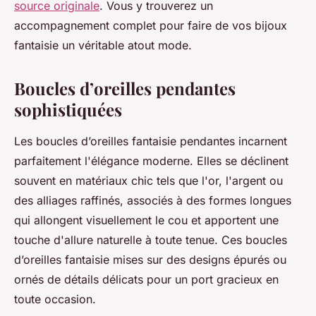
source originale
. Vous y trouverez un
accompagnement complet pour faire de vos bijoux
fantaisie un véritable atout mode.
Boucles d’oreilles pendantes
sophistiquées
Les boucles d’oreilles fantaisie pendantes incarnent
parfaitement l'élégance moderne. Elles se déclinent
souvent en matériaux chic tels que l'or, l'argent ou
des alliages raffinés, associés à des formes longues
qui allongent visuellement le cou et apportent une
touche d'allure naturelle à toute tenue. Ces boucles
d’oreilles fantaisie mises sur des designs épurés ou
ornés de détails délicats pour un port gracieux en
toute occasion.