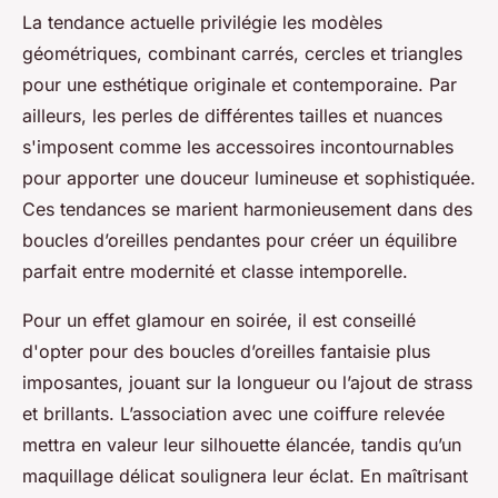
La tendance actuelle privilégie les modèles
géométriques, combinant carrés, cercles et triangles
pour une esthétique originale et contemporaine. Par
ailleurs, les perles de différentes tailles et nuances
s'imposent comme les accessoires incontournables
pour apporter une douceur lumineuse et sophistiquée.
Ces tendances se marient harmonieusement dans des
boucles d’oreilles pendantes pour créer un équilibre
parfait entre modernité et classe intemporelle.
Pour un effet glamour en soirée, il est conseillé
d'opter pour des boucles d’oreilles fantaisie plus
imposantes, jouant sur la longueur ou l’ajout de strass
et brillants. L’association avec une coiffure relevée
mettra en valeur leur silhouette élancée, tandis qu’un
maquillage délicat soulignera leur éclat. En maîtrisant