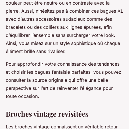
couleur peut être neutre ou en contraste avec la
pierre. Aussi, n’hésitez pas à combiner ces bagues XL
avec d’autres accessoires audacieux comme des
bracelets ou des colliers aux lignes épurées, afin
d’équilibrer l’ensemble sans surcharger votre look.
Ainsi, vous misez sur un style sophistiqué où chaque
élément brille sans rivaliser.
Pour approfondir votre connaissance des tendances
et choisir les bagues fantaisie parfaites, vous pouvez
consulter la source originale qui offre une belle
perspective sur l’art de réinventer l’élégance pour
toute occasion.
Broches vintage revisitées
Les broches vintage connaissent un véritable retour