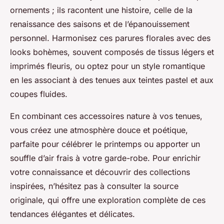
ornements ; ils racontent une histoire, celle de la
renaissance des saisons et de l’épanouissement
personnel. Harmonisez ces parures florales avec des
looks bohèmes, souvent composés de tissus légers et
imprimés fleuris, ou optez pour un style romantique
en les associant à des tenues aux teintes pastel et aux
coupes fluides.
En combinant ces accessoires nature à vos tenues,
vous créez une atmosphère douce et poétique,
parfaite pour célébrer le printemps ou apporter un
souffle d’air frais à votre garde-robe. Pour enrichir
votre connaissance et découvrir des collections
inspirées, n’hésitez pas à consulter la source
originale, qui offre une exploration complète de ces
tendances élégantes et délicates.