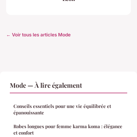
← Voir tous les articles Mode
Mode — À lire également
Conseils essentiels pour une vie équilibrée et
épanouissante
Robes longues pour femme karma koma : élégance
et confort