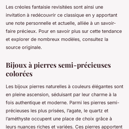
Les créoles fantaisie revisitées sont ainsi une
invitation à redécouvrir ce classique en y apportant
une note personnelle et actuelle, alliée à un savoir-
faire précieux. Pour en savoir plus sur cette tendance
et explorer de nombreux modèles, consultez la
source originale.
Bijoux à pierres semi-précieuses
colorées
Les bijoux pierres naturelles à couleurs élégantes sont
en pleine ascension, séduisant par leur charme à la
fois authentique et moderne. Parmi les pierres semi-
précieuses les plus prisées, l’agate, le quartz et
l’améthyste occupent une place de choix grâce à
leurs nuances riches et variées. Ces pierres apportent