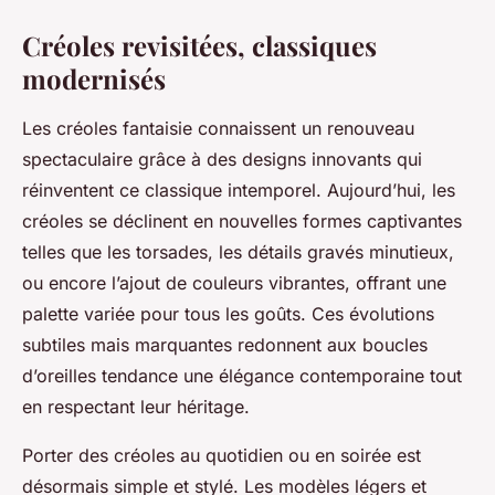
Créoles revisitées, classiques
modernisés
Les créoles fantaisie connaissent un renouveau
spectaculaire grâce à des designs innovants qui
réinventent ce classique intemporel. Aujourd’hui, les
créoles se déclinent en nouvelles formes captivantes
telles que les torsades, les détails gravés minutieux,
ou encore l’ajout de couleurs vibrantes, offrant une
palette variée pour tous les goûts. Ces évolutions
subtiles mais marquantes redonnent aux boucles
d’oreilles tendance une élégance contemporaine tout
en respectant leur héritage.
Porter des créoles au quotidien ou en soirée est
désormais simple et stylé. Les modèles légers et