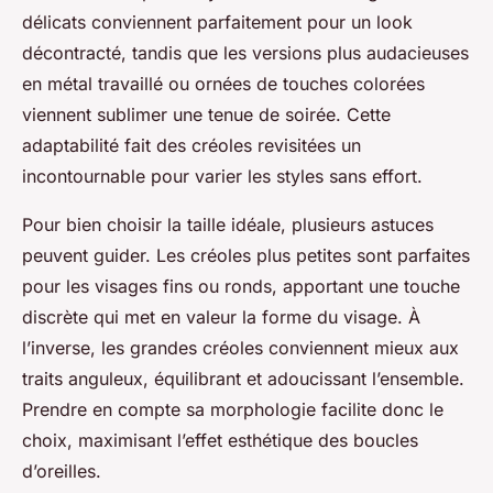
délicats conviennent parfaitement pour un look
décontracté, tandis que les versions plus audacieuses
en métal travaillé ou ornées de touches colorées
viennent sublimer une tenue de soirée. Cette
adaptabilité fait des créoles revisitées un
incontournable pour varier les styles sans effort.
Pour bien choisir la taille idéale, plusieurs astuces
peuvent guider. Les créoles plus petites sont parfaites
pour les visages fins ou ronds, apportant une touche
discrète qui met en valeur la forme du visage. À
l’inverse, les grandes créoles conviennent mieux aux
traits anguleux, équilibrant et adoucissant l’ensemble.
Prendre en compte sa morphologie facilite donc le
choix, maximisant l’effet esthétique des boucles
d’oreilles.