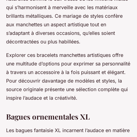
qui s’harmonisent à merveille avec les matériaux
brillants métalliques. Ce mariage de styles confère
aux manchettes un aspect artistique tout en
s’adaptant à diverses occasions, qu’elles soient
décontractées ou plus habillées.
Explorer ces bracelets manchettes artistiques offre
une multitude d’options pour exprimer sa personnalité
à travers un accessoire à la fois puissant et élégant.
Pour découvrir davantage de modèles et styles, la
source originale présente une sélection complète qui
inspire l’audace et la créativité.
Bagues ornementales XL
Les bagues fantaisie XL incarnent l’audace en matière