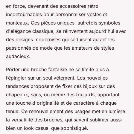
en force, devenant des accessoires rétro
incontournables pour personnaliser vestes et
manteaux. Ces pièces uniques, autrefois symboles
d'élégance classique, se réinventent aujourd'hui avec
des designs modernisés qui séduisent autant les
passionnés de mode que les amateurs de styles
audacieux.
Porter une broche fantaisie ne se limite plus à
l’épingler sur un seul vêtement. Les nouvelles
tendances proposent de fixer ces bijoux sur des
chapeaux, sacs, ou même des foulards, apportant
une touche d'originalité et de caractère à chaque
tenue. Ce renouvellement des usages met en lumière
la versatilité des broches, qui savent sublimer aussi
bien un look casual que sophistiqué.