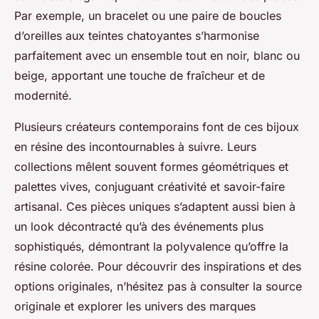
Par exemple, un bracelet ou une paire de boucles
d’oreilles aux teintes chatoyantes s’harmonise
parfaitement avec un ensemble tout en noir, blanc ou
beige, apportant une touche de fraîcheur et de
modernité.
Plusieurs créateurs contemporains font de ces bijoux
en résine des incontournables à suivre. Leurs
collections mêlent souvent formes géométriques et
palettes vives, conjuguant créativité et savoir-faire
artisanal. Ces pièces uniques s’adaptent aussi bien à
un look décontracté qu’à des événements plus
sophistiqués, démontrant la polyvalence qu’offre la
résine colorée. Pour découvrir des inspirations et des
options originales, n’hésitez pas à consulter la source
originale et explorer les univers des marques