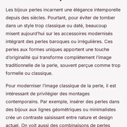
Les bijoux perles incarnent une élégance intemporelle
depuis des siècles. Pourtant, pour éviter de tomber
dans un style trop classique ou daté, beaucoup
misent aujourd’hui sur les accessoires modernisés
intégrant des perles baroques ou irrégulières. Ces
perles aux formes uniques apportent une touche
d’originalité qui transforme complètement l’image
traditionnelle de la perle, souvent perçue comme trop
formelle ou classique.
Pour moderniser l’image classique de la perle, il est
intéressant de privilégier des montages
contemporains. Par exemple, insérer des perles dans
des bijoux aux lignes géométriques ou minimalistes
crée un contraste saisissant entre nature et design
actuel. On voit aussi des combinaisons de perles