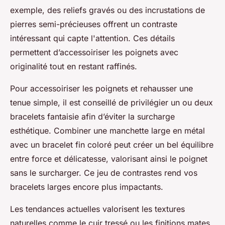
exemple, des reliefs gravés ou des incrustations de
pierres semi-précieuses offrent un contraste
intéressant qui capte l'attention. Ces détails
permettent d’accessoiriser les poignets avec
originalité tout en restant raffinés.
Pour accessoiriser les poignets et rehausser une
tenue simple, il est conseillé de privilégier un ou deux
bracelets fantaisie afin d’éviter la surcharge
esthétique. Combiner une manchette large en métal
avec un bracelet fin coloré peut créer un bel équilibre
entre force et délicatesse, valorisant ainsi le poignet
sans le surcharger. Ce jeu de contrastes rend vos
bracelets larges encore plus impactants.
Les tendances actuelles valorisent les textures
naturelles comme le cuir tressé ou les finitions mates