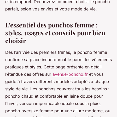
et intemporel. Découvrez comment choisir le poncho
parfait, selon vos envies et votre mode de vie.
L’essentiel des ponchos femme :
styles, usages et conseils pour bien
choisir
Dès l’arrivée des premiers frimas, le poncho femme
confirme sa place incontournable parmi les vêtements
pratiques et stylés. Cette page présente en détail
l’étendue des offres sur
avenue-poncho.fr
et vous
guide à travers différents modèles adaptés à chaque
style de vie. Les ponchos couvrent tous les besoins :
poncho chaud et confortable en laine douce pour
l’hiver, version imperméable idéale sous la pluie,
poncho oversize femme pour une allure moderne, ou