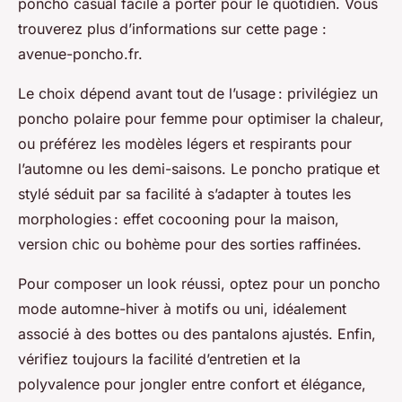
poncho casual facile à porter pour le quotidien. Vous
trouverez plus d’informations sur cette page :
avenue-poncho.fr.
Le choix dépend avant tout de l’usage : privilégiez un
poncho polaire pour femme pour optimiser la chaleur,
ou préférez les modèles légers et respirants pour
l’automne ou les demi-saisons. Le poncho pratique et
stylé séduit par sa facilité à s’adapter à toutes les
morphologies : effet cocooning pour la maison,
version chic ou bohème pour des sorties raffinées.
Pour composer un look réussi, optez pour un poncho
mode automne-hiver à motifs ou uni, idéalement
associé à des bottes ou des pantalons ajustés. Enfin,
vérifiez toujours la facilité d’entretien et la
polyvalence pour jongler entre confort et élégance,