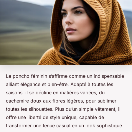
Le poncho féminin s’affirme comme un indispensable
alliant élégance et bien-être. Adapté à toutes les
saisons, il se décline en matières variées, du
cachemire doux aux fibres légères, pour sublimer
toutes les silhouettes. Plus qu’un simple vêtement, il
offre une liberté de style unique, capable de
transformer une tenue casual en un look sophistiqué