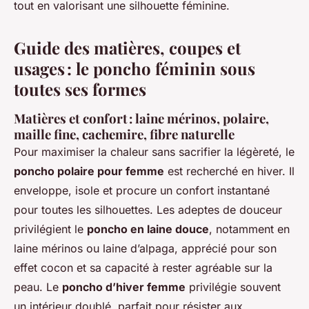
tout en valorisant une silhouette féminine.
Guide des matières, coupes et
usages : le poncho féminin sous
toutes ses formes
Matières et confort : laine mérinos, polaire,
maille fine, cachemire, fibre naturelle
Pour maximiser la chaleur sans sacrifier la légèreté, le
poncho polaire pour femme
est recherché en hiver. Il
enveloppe, isole et procure un confort instantané
pour toutes les silhouettes. Les adeptes de douceur
privilégient le
poncho en laine douce
, notamment en
laine mérinos ou laine d’alpaga, apprécié pour son
effet cocon et sa capacité à rester agréable sur la
peau. Le
poncho d’hiver femme
privilégie souvent
un intérieur doublé, parfait pour résister aux