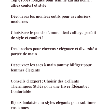
Top 5 robes longues pour femme karma koma :
alliez confort et style
Découvrez les montres outils pour aventuriers
modernes
Choisissez le poncho femme idéal : alliage parfait
de style et confort !
Des broches pour cheveux : élégance et diversité à
portée de main
Découvrez les sacs à main tommy hilfiger pour
femmes élégants
Conseils d'Expert : Choisir des Collants
Thermiques Stylés pour une Hiver Élégant et
Confortable
Bijoux fantaisie : 10 styles élégants pour sublimer
vos tenues