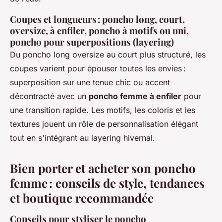
Coupes et longueurs : poncho long, court,
oversize, à enfiler, poncho à motifs ou uni,
poncho pour superpositions (layering)
Du poncho long oversize au court plus structuré, les
coupes varient pour épouser toutes les envies :
superposition sur une tenue chic ou accent
décontracté avec un
poncho femme à enfiler
pour
une transition rapide. Les motifs, les coloris et les
textures jouent un rôle de personnalisation élégant
tout en s'intégrant au layering hivernal.
Bien porter et acheter son poncho
femme : conseils de style, tendances
et boutique recommandée
Conseils pour styliser le poncho