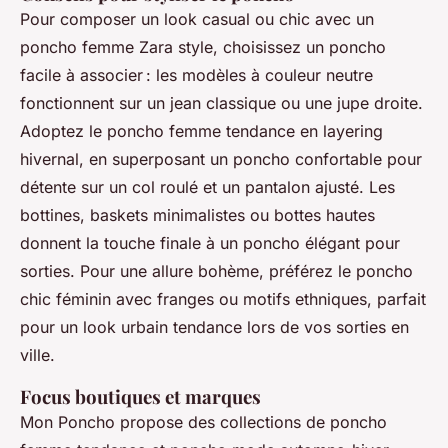
Pour composer un look casual ou chic avec un
poncho femme Zara style, choisissez un poncho
facile à associer : les modèles à couleur neutre
fonctionnent sur un jean classique ou une jupe droite.
Adoptez le poncho femme tendance en layering
hivernal, en superposant un poncho confortable pour
détente sur un col roulé et un pantalon ajusté. Les
bottines, baskets minimalistes ou bottes hautes
donnent la touche finale à un poncho élégant pour
sorties. Pour une allure bohème, préférez le poncho
chic féminin avec franges ou motifs ethniques, parfait
pour un look urbain tendance lors de vos sorties en
ville.
Focus boutiques et marques
Mon Poncho propose des collections de poncho