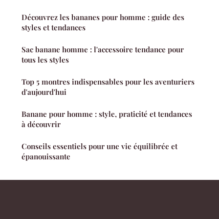
Découvrez les bananes pour homme : guide des
styles et tendances
Sac banane homme : l'accessoire tendance pour
tous les styles
Top 5 montres indispensables pour les aventuriers
d'aujourd'hui
Banane pour homme : style, praticité et tendances
à découvrir
Conseils essentiels pour une vie équilibrée et
épanouissante