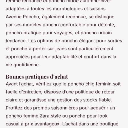
femme tendance et poncho mode automne-hiver
adaptées à toutes les morphologies et saisons.
Avenue Poncho, également reconnue, se distingue
par ses modèles poncho confortable pour détente,
poncho pratique pour voyages, et poncho urbain
tendance. Les options de poncho élégant pour sorties
et poncho à porter sur jeans sont particulièrement
appréciées pour leur adaptabilité et confort dans la
vie quotidienne.
Bonnes pratiques d’achat
Avant l’achat, vérifiez que le poncho chic féminin soit
facile d’entretien, dispose d’une politique de retour
claire et garantisse une gestion des stocks fiable.
Profitez des promos saisonnières pour acquérir un
poncho femme Zara style ou poncho pour look
casual à prix avantageux. L’achat dans une boutique