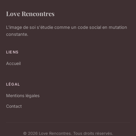
Love Rencontres
L'image de soi s'étudie comme un code social en mutation
constante.
LIENS
Accueil
LÉGAL
Mentions légales
Contact
© 2026 Love Rencontres. Tous droits réservés.