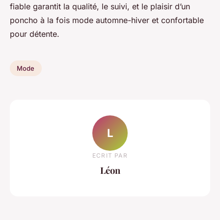
fiable garantit la qualité, le suivi, et le plaisir d’un
poncho à la fois mode automne-hiver et confortable
pour détente.
Mode
L
ECRIT PAR
Léon