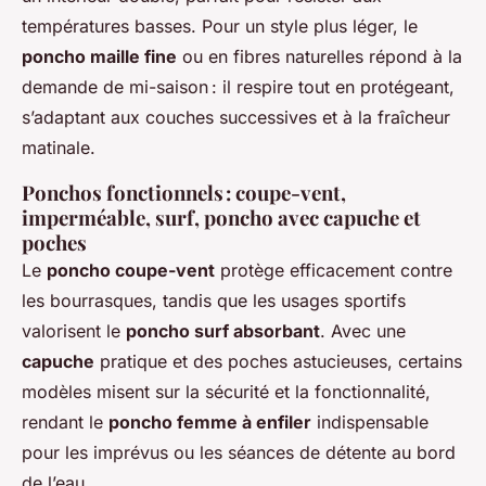
températures basses. Pour un style plus léger, le
poncho maille fine
ou en fibres naturelles répond à la
demande de mi-saison : il respire tout en protégeant,
s’adaptant aux couches successives et à la fraîcheur
matinale.
Ponchos fonctionnels : coupe-vent,
imperméable, surf, poncho avec capuche et
poches
Le
poncho coupe-vent
protège efficacement contre
les bourrasques, tandis que les usages sportifs
valorisent le
poncho surf absorbant
. Avec une
capuche
pratique et des poches astucieuses, certains
modèles misent sur la sécurité et la fonctionnalité,
rendant le
poncho femme à enfiler
indispensable
pour les imprévus ou les séances de détente au bord
de l’eau.