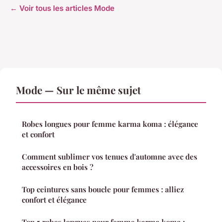
← Voir tous les articles Mode
Mode — Sur le même sujet
Robes longues pour femme karma koma : élégance
et confort
Comment sublimer vos tenues d'automne avec des
accessoires en bois ?
Top ceintures sans boucle pour femmes : alliez
confort et élégance