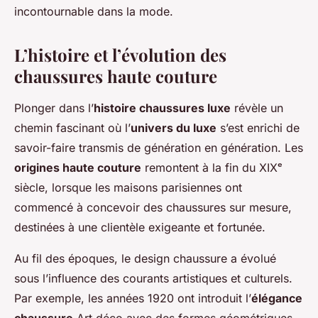
incontournable dans la mode.
L’histoire et l’évolution des
chaussures haute couture
Plonger dans l’
histoire chaussures luxe
révèle un
chemin fascinant où l’
univers du luxe
s’est enrichi de
savoir-faire transmis de génération en génération. Les
origines haute couture
remontent à la fin du XIXᵉ
siècle, lorsque les maisons parisiennes ont
commencé à concevoir des chaussures sur mesure,
destinées à une clientèle exigeante et fortunée.
Au fil des époques, le design chaussure a évolué
sous l’influence des courants artistiques et culturels.
Par exemple, les années 1920 ont introduit l’
élégance