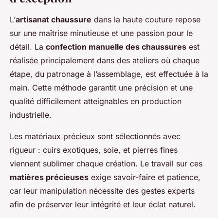
L’
artisanat chaussure
dans la haute couture repose
sur une maîtrise minutieuse et une passion pour le
détail. La
confection manuelle des chaussures
est
réalisée principalement dans des ateliers où chaque
étape, du patronage à l’assemblage, est effectuée à la
main. Cette méthode garantit une précision et une
qualité difficilement atteignables en production
industrielle.
Les matériaux précieux sont sélectionnés avec
rigueur : cuirs exotiques, soie, et pierres fines
viennent sublimer chaque création. Le travail sur ces
matières précieuses
exige savoir-faire et patience,
car leur manipulation nécessite des gestes experts
afin de préserver leur intégrité et leur éclat naturel.