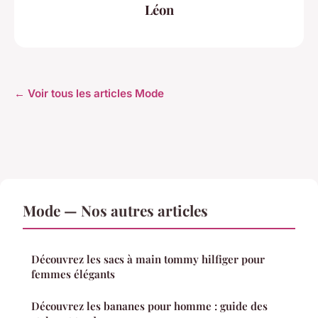
Léon
← Voir tous les articles Mode
Mode — Nos autres articles
Découvrez les sacs à main tommy hilfiger pour
femmes élégants
Découvrez les bananes pour homme : guide des