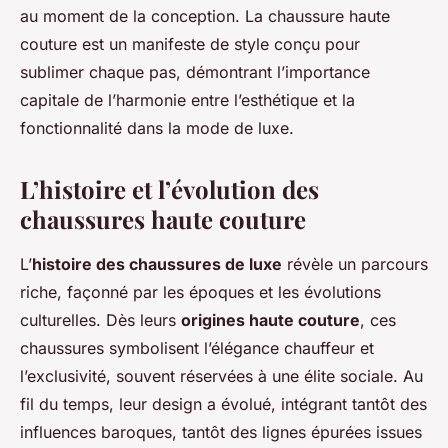
au moment de la conception. La chaussure haute
couture est un manifeste de style conçu pour
sublimer chaque pas, démontrant l’importance
capitale de l’harmonie entre l’esthétique et la
fonctionnalité dans la mode de luxe.
L’histoire et l’évolution des
chaussures haute couture
L’
histoire des chaussures de luxe
révèle un parcours
riche, façonné par les époques et les évolutions
culturelles. Dès leurs
origines haute couture
, ces
chaussures symbolisent l’élégance chauffeur et
l’exclusivité, souvent réservées à une élite sociale. Au
fil du temps, leur design a évolué, intégrant tantôt des
influences baroques, tantôt des lignes épurées issues