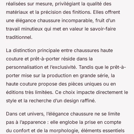
réalisées sur mesure, privilégiant la qualité des
matériaux et la précision des finitions. Elles offrent
une élégance chaussure incomparable, fruit d’un
travail minutieux qui met en valeur le savoir-faire
traditionnel.
La distinction principale entre chaussures haute
couture et prêt-à-porter réside dans la
personnalisation et l’exclusivité. Tandis que le prêt-à-
porter mise sur la production en grande série, la
haute couture propose des pièces uniques ou en
éditions très limitées. Ce choix impacte directement le
style et la recherche d’un design raffiné.
Dans cet univers, l’élégance chaussure ne se limite
pas à l’apparence : elle englobe la prise en compte
du confort et de la morphologie, éléments essentiels