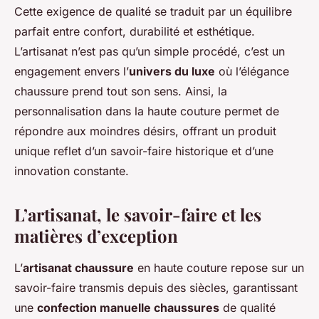
Cette exigence de qualité se traduit par un équilibre
parfait entre confort, durabilité et esthétique.
L’artisanat n’est pas qu’un simple procédé, c’est un
engagement envers l’
univers du luxe
où l’élégance
chaussure prend tout son sens. Ainsi, la
personnalisation dans la haute couture permet de
répondre aux moindres désirs, offrant un produit
unique reflet d’un savoir-faire historique et d’une
innovation constante.
L’artisanat, le savoir-faire et les
matières d’exception
L’
artisanat chaussure
en haute couture repose sur un
savoir-faire transmis depuis des siècles, garantissant
une
confection manuelle chaussures
de qualité