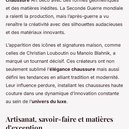
chaussure
Art déco avec des formes géométriques
et des matières inédites. La Seconde Guerre mondiale
a ralenti la production, mais l’après-guerre a vu
renaître la créativité avec des silhouettes audacieuses
et des matériaux innovants.
L’apparition des icônes et signatures maison, comme
celles de Christian Louboutin ou Manolo Blahnik, a
marqué un tournant décisif. Ces créateurs ont non
seulement sublimé l’
élégance chaussure
mais aussi
défini les tendances en alliant tradition et modernité.
Leur influence perdure, installant les chaussures haute
couture dans une dynamique d’innovation constante
au sein de l’
univers du luxe
.
Artisanat, savoir-faire et matières
d’exception