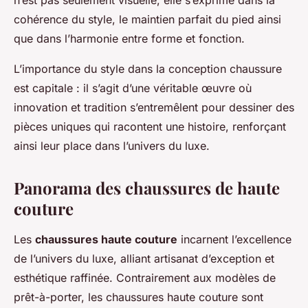
n’est pas seulement visuelle, elle s’exprime dans la
cohérence du style, le maintien parfait du pied ainsi
que dans l’harmonie entre forme et fonction.
L’importance du style dans la conception chaussure
est capitale : il s’agit d’une véritable œuvre où
innovation et tradition s’entremêlent pour dessiner des
pièces uniques qui racontent une histoire, renforçant
ainsi leur place dans l’univers du luxe.
Panorama des chaussures de haute
couture
Les
chaussures haute couture
incarnent l’excellence
de l’univers du luxe, alliant artisanat d’exception et
esthétique raffinée. Contrairement aux modèles de
prêt-à-porter, les chaussures haute couture sont