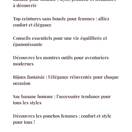
à découvrir
Top ceintures sans boucle pour femmes : alliez
confort et élégance
Conseils essentiels pour une vie équilibrée et
épanouissante
Découvrez les montres outils pour aventuriers
modernes
Bijoux fantaisie : l'élégance réinventée pour chaque
occasion
Sac banane homme : l'accessoire tendance pour
tous les styles
Découvrez les ponchos femmes : confort et style
pour tous !