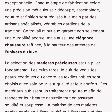
exceptionnelle. Chaque étape de fabrication exige
une précision méticuleuse : découpe, assemblage,
couture et finition sont réalisés à la main par des
artisans spécialisés, véritables gardiens de la
tradition. Ce travail minutieux garantit non seulement
une durabilité accrue, mais aussi une
élégance
chaussure
raffinée, à la hauteur des attentes de
l’
univers du luxe
.
La sélection des
matières précieuses
est un pilier
fondamental. Les cuirs rares, le cuir de veau, les
peaux exotiques ou encore les textiles nobles sont
choisis avec soin pour leur qualité et leur confort. Ces
matériaux subissent un traitement rigoureux afin de
respecter leur beauté naturelle tout en assurant
solidité et souplesse. La maîtrise de ces matières