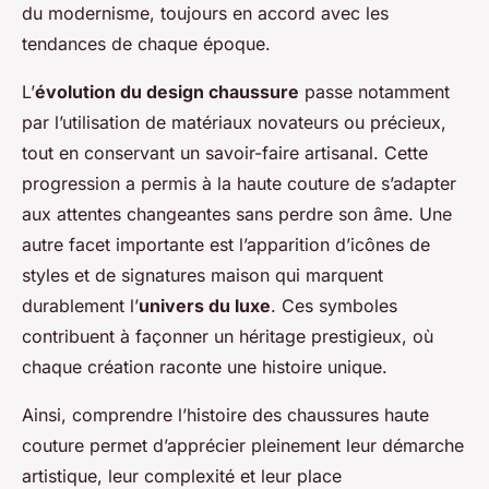
du modernisme, toujours en accord avec les
tendances de chaque époque.
L’
évolution du design chaussure
passe notamment
par l’utilisation de matériaux novateurs ou précieux,
tout en conservant un savoir-faire artisanal. Cette
progression a permis à la haute couture de s’adapter
aux attentes changeantes sans perdre son âme. Une
autre facet importante est l’apparition d’icônes de
styles et de signatures maison qui marquent
durablement l’
univers du luxe
. Ces symboles
contribuent à façonner un héritage prestigieux, où
chaque création raconte une histoire unique.
Ainsi, comprendre l’histoire des chaussures haute
couture permet d’apprécier pleinement leur démarche
artistique, leur complexité et leur place