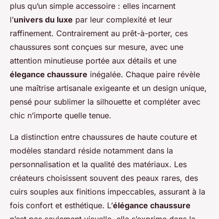
plus qu’un simple accessoire : elles incarnent
l’
univers du luxe
par leur complexité et leur
raffinement. Contrairement au prêt-à-porter, ces
chaussures sont conçues sur mesure, avec une
attention minutieuse portée aux détails et une
élegance chaussure
inégalée. Chaque paire révèle
une maîtrise artisanale exigeante et un design unique,
pensé pour sublimer la silhouette et compléter avec
chic n’importe quelle tenue.
La distinction entre chaussures de haute couture et
modèles standard réside notamment dans la
personnalisation et la qualité des matériaux. Les
créateurs choisissent souvent des peaux rares, des
cuirs souples aux finitions impeccables, assurant à la
fois confort et esthétique. L’
élégance chaussure