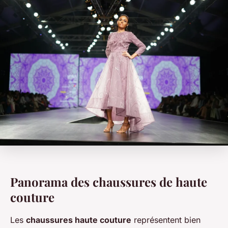
Panorama des chaussures de haute
couture
Les
chaussures haute couture
représentent bien